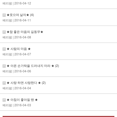
베리팜
| 2016-04-12
★웃으며 살자★
(4)
베리팜
| 2016-04-11
★참 좋은 마음의 길동무★
베리팜
| 2016-04-08
★ 사람의 마음 ★
베리팜
| 2016-04-07
★ 아픈 손가락을 드러내지 마라 ★
(2)
베리팜
| 2016-04-06
★ 사랑 하면 사랑한다 ★
(2)
베리팜
| 2016-04-04
★ 아침이 좋아질 땐 ★
베리팜
| 2016-04-03