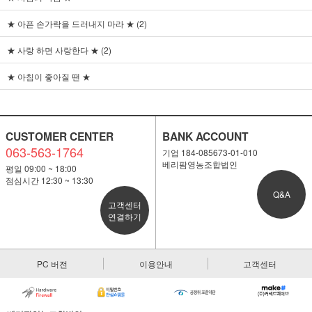
★ 아픈 손가락을 드러내지 마라 ★ (2)
★ 사랑 하면 사랑한다 ★ (2)
★ 아침이 좋아질 땐 ★
CUSTOMER CENTER
BANK ACCOUNT
063-563-1764
기업 184-085673-01-010
베리팜영농조합법인
평일 09:00 ~ 18:00
점심시간 12:30 ~ 13:30
Q&A
고객센터
연결하기
PC 버전
이용안내
고객센터