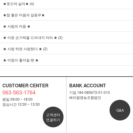
★웃으며 살자★ (4)
★참 좋은 마음의 길동무★
★ 사람의 마음 ★
★ 아픈 손가락을 드러내지 마라 ★ (2)
★ 사랑 하면 사랑한다 ★ (2)
★ 아침이 좋아질 땐 ★
CUSTOMER CENTER
BANK ACCOUNT
063-563-1764
기업 184-085673-01-010
베리팜영농조합법인
평일 09:00 ~ 18:00
점심시간 12:30 ~ 13:30
Q&A
고객센터
연결하기