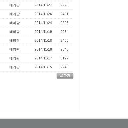
베리팜
2014/11/27
2228
베리팜
2014/11/26
2481
베리팜
2014/11/24
2326
베리팜
2014/11/19
2234
베리팜
2014/11/18
2455
베리팜
2014/11/18
2546
베리팜
2014/11/17
3127
베리팜
2014/11/15
2243