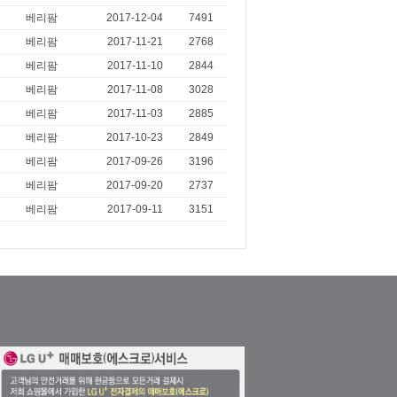
베리팜
2017-12-04
7491
베리팜
2017-11-21
2768
베리팜
2017-11-10
2844
베리팜
2017-11-08
3028
베리팜
2017-11-03
2885
베리팜
2017-10-23
2849
베리팜
2017-09-26
3196
베리팜
2017-09-20
2737
베리팜
2017-09-11
3151