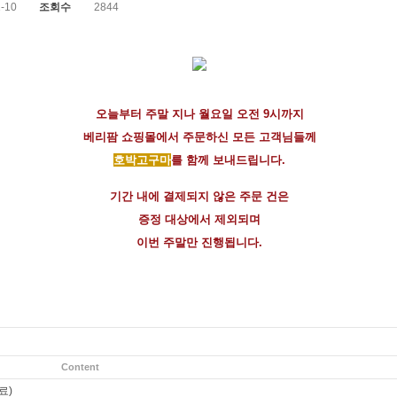
-10
조회수
2844
오늘부터 주말 지나 월요일 오전 9시까지
베리팜 쇼핑몰에서 주문하신 모든 고객님들께
호박고구마
를 함께 보내드립니다.
기간 내에 결제되지 않은 주문 건은
증정 대상에서 제외되며
이번 주말만 진행됩니다.
Content
료)