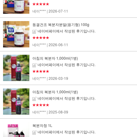
★★★★★
네이****
| 2026-07-11
동결건조 복분자분말(용기형) 100g
네이버페이에서 작성된 후기입니다.
★★★★★
네이****
| 2026-06-11
아침의 복분자 1,000ml(1병)
네이버페이에서 작성된 후기입니다.
★★★★★
네이****
| 2026-03-19
아침의 복분자 1,000ml(1병)
네이버페이에서 작성된 후기입니다.
★★★★★
네이****
| 2025-08-09
복분자청 1L
네이버페이에서 작성된 후기입니다.