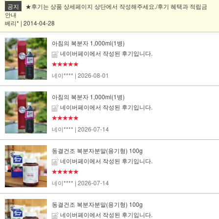
공지
★후기는 상품 상세페이지 상단에서 작성해주세요./후기 혜택과 적립금
안내
베리* | 2014-04-28
아침의 복분자 1,000ml(1병)
네이버페이에서 작성된 후기입니다.
★★★★★
네이****
| 2026-08-01
아침의 복분자 1,000ml(1병)
네이버페이에서 작성된 후기입니다.
★★★★★
네이****
| 2026-07-14
동결건조 복분자분말(용기형) 100g
네이버페이에서 작성된 후기입니다.
★★★★★
네이****
| 2026-07-14
동결건조 복분자분말(용기형) 100g
네이버페이에서 작성된 후기입니다.